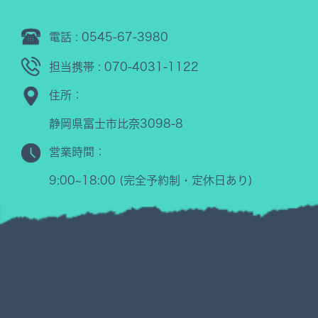
電話 : 0545-67-3980
担当携帯 : 070-4031-1122
住所：
静岡県富士市比奈3098-8
営業時間：
9:00~18:00 (完全予約制・定休日あり)