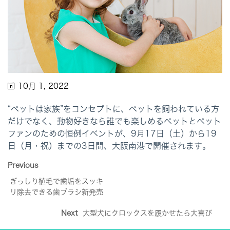
10月 1, 2022
“ペットは家族”をコンセプトに、ペットを飼われている方
だけでなく、動物好きなら誰でも楽しめるペットとペット
ファンのための恒例イベントが、9月17日（土）から19
日（月・祝）までの3日間、大阪南港で開催されます。
Previous
ぎっしり植毛で歯垢をスッキ
リ除去できる歯ブラシ新発売
Next
大型犬にクロックスを履かせたら大喜び