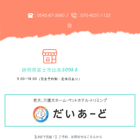
:
/
:
0545-67-3980
070-4031-1122
静岡県富士市比奈3098-8
9:00~18:00（完全予約制・定休日あり）
【LINEで完結！】ご予約、お問合せはこちらから