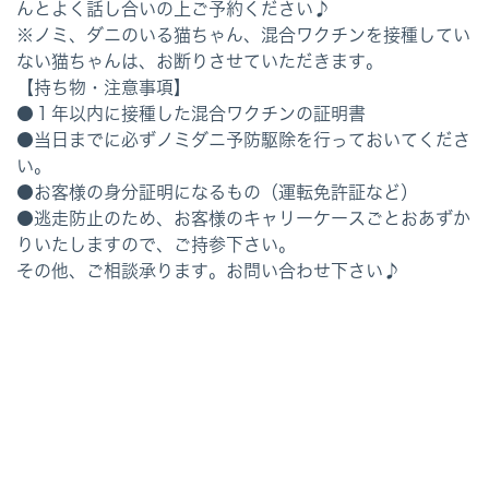
んとよく話し合いの上ご予約ください♪
※ノミ、ダニのいる猫ちゃん、混合ワクチンを接種してい
ない猫ちゃんは、お断りさせていただきます。
【持ち物・注意事項】
●１年以内に接種した混合ワクチンの証明書
●当日までに必ずノミダニ予防駆除を行っておいてくださ
い。
●お客様の身分証明になるもの（運転免許証など）
●逃走防止のため、お客様のキャリーケースごとおあずか
りいたしますので、ご持参下さい。
その他、ご相談承ります。お問い合わせ下さい♪