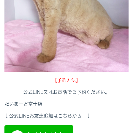
【予約方法】
公式LINE又はお電話でご予約ください。
だいあーど富士店
↓公式LINEお友達追加はこちらから！↓