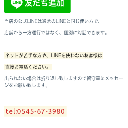
当店の公式LINEは通常のLINEと同じ使い方で、
店舗から一方通行ではなく、個別に対話できます。
ネットが苦手な方や、LINEを使わないお客様は
直接お電話ください。
出られない場合は折り返し致しますので留守電にメッセー
ジをお願い致します。
tel:0545-67-3980