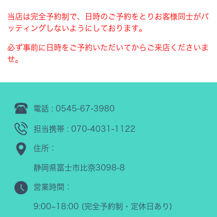
当店は完全予約制で、日時のご予約をとりお客様同士がバ
ッティングしないようにしております。
必ず事前に日時をご予約いただいてからご来店くださいま
せ。
電話 : 0545-67-3980
担当携帯 : 070-4031-1122
住所：
静岡県富士市比奈3098-8
営業時間：
9:00~18:00 (完全予約制・定休日あり)