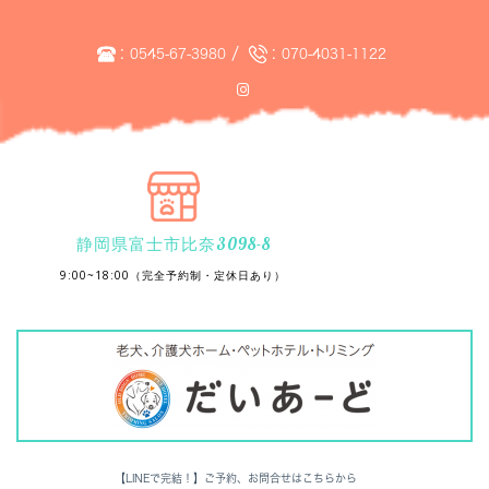
:
/
:
0545-67-3980
070-4031-1122
静岡県富士市比奈3098-8
9:00~18:00（完全予約制・定休日あり）
【LINEで完結！】ご予約、お問合せはこちらから