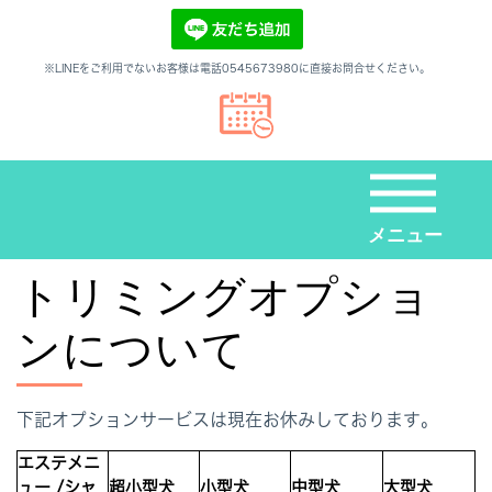
※LINEをご利用でないお客様は電話0545673980に直接お問合せください。
メニュー
トリミングオプショ
ンについて
下記オプションサービスは現在お休みしております。
エステメニ
ュー /シャ
超小型犬
小型犬
中型犬
大型犬