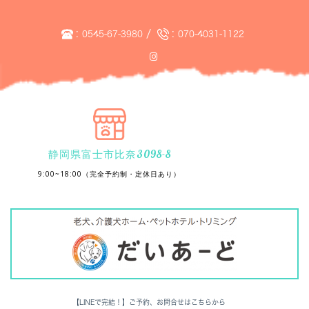
:
/
:
0545-67-3980
070-4031-1122
静岡県富士市比奈3098-8
9:00~18:00（完全予約制・定休日あり）
【LINEで完結！】ご予約、お問合せはこちらから