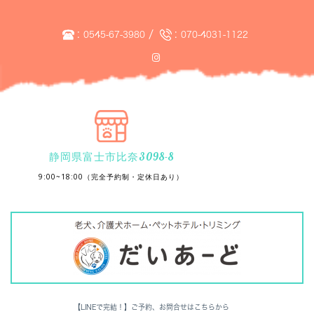
:
/
:
0545-67-3980
070-4031-1122
静岡県富士市比奈3098-8
9:00~18:00（完全予約制・定休日あり）
【LINEで完結！】ご予約、お問合せはこちらから