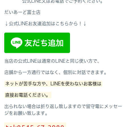
公式LINE又はお電話でご予約ください。
だいあーど富士店
↓公式LINEお友達追加はこちらから！↓
当店の公式LINEは通常のLINEと同じ使い方で、
店舗から一方通行ではなく、個別に対話できます。
ネットが苦手な方や、LINEを使わないお客様は
直接お電話ください。
出られない場合は折り返し致しますので留守電にメッセー
ジをお願い致します。