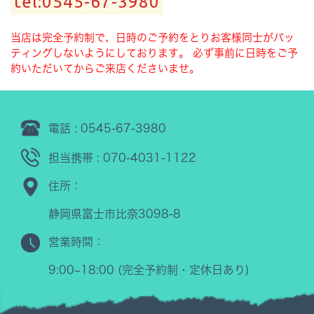
tel:0545-67-3980
当店は完全予約制で、日時のご予約をとりお客様同士がバッ
ティングしないようにしております。
必ず事前に日時をご予
約いただいてからご来店くださいませ。
電話 : 0545-67-3980
担当携帯 : 070-4031-1122
住所：
静岡県富士市比奈3098-8
営業時間：
9:00~18:00 (完全予約制・定休日あり)