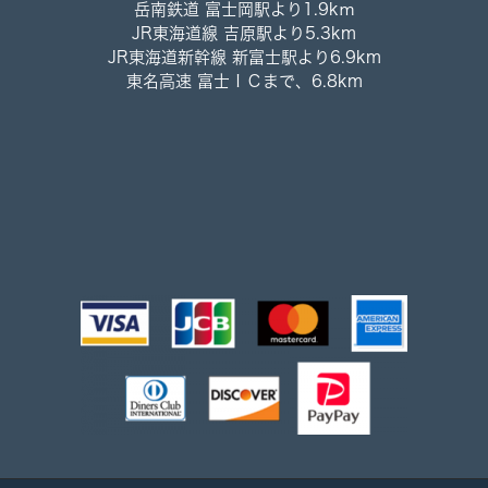
岳南鉄道 富士岡駅より1.9kｍ
JR東海道線 吉原駅より5.3km
JR東海道新幹線 新富士駅より6.9km
東名高速 富士ＩＣまで、6.8km