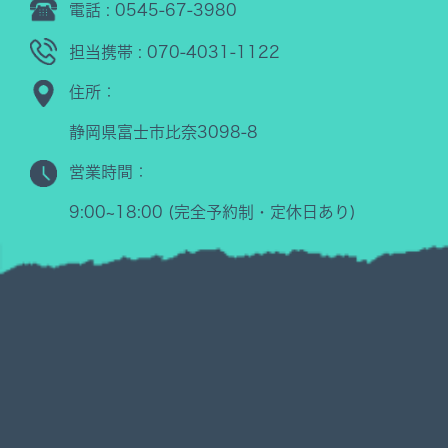
電話 : 0545-67-3980
担当携帯 : 070-4031-1122
住所：
静岡県富士市比奈3098-8
営業時間：
9:00~18:00 (完全予約制・定休日あり)