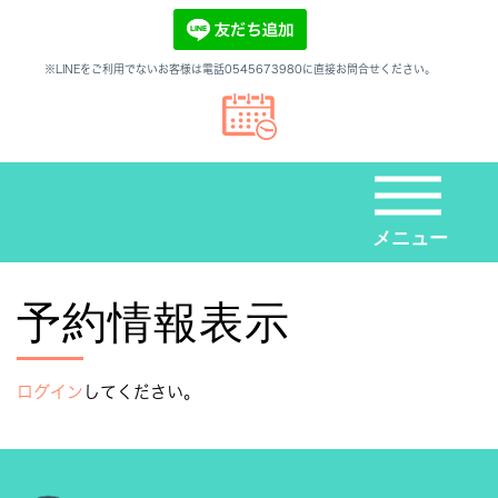
※LINEをご利用でないお客様は電話0545673980に直接お問合せください。
メニュー
予約情報表示
ログイン
してください。