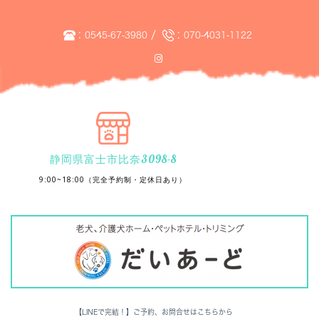
:
/
:
0545-67-3980
070-4031-1122
静岡県富士市比奈3098-8
9:00~18:00（完全予約制・定休日あり）
【LINEで完結！】ご予約、お問合せはこちらから