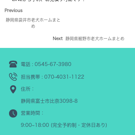
Previous
静岡県袋井市老犬ホームまと
め
Next
静岡県裾野市老犬ホームまとめ
電話 : 0545-67-3980
担当携帯 : 070-4031-1122
住所：
静岡県富士市比奈3098-8
営業時間：
9:00~18:00 (完全予約制・定休日あり)