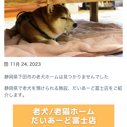
11月 24, 2023
静岡県下田市の老犬ホームは見つかりませんでした
静岡県で老犬を預けられる施設、だいあーど富士店をご紹
介します。