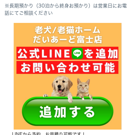
※長期預かり（30泊から終身お預かり）は営業日にお電
話にてご相談ください
LINEから予約、お見積り可能です！