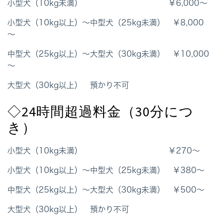
小型犬（10kg未満） ￥6,000～
小型犬（10kg以上）～中型犬（25kg未満） ￥8,000
～
中型犬（25kg以上）～大型犬（30kg未満） ￥10,000
～
大型犬（30kg以上） 預かり不可
◇24時間超過料金（30分につ
き）
小型犬（10kg未満） ￥270～
小型犬（10kg以上）～中型犬（25kg未満） ￥380～
中型犬（25kg以上）～大型犬（30kg未満） ￥500～
大型犬（30kg以上） 預かり不可