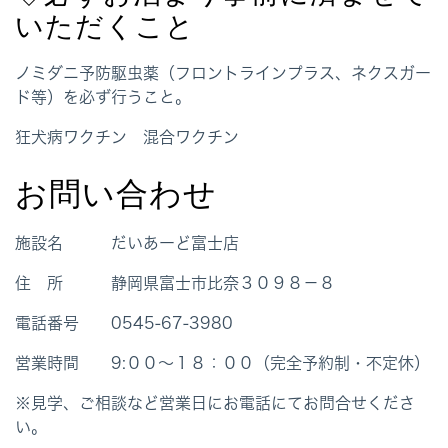
いただくこと
ノミダニ予防駆虫薬（フロントラインプラス、ネクスガー
ド等）を必ず行うこと。
狂犬病ワクチン 混合ワクチン
お問い合わせ
施設名 だいあーど富士店
住 所 静岡県富士市比奈３０９８－８
電話番号 0545-67-3980
営業時間 9:００～１８：００（完全予約制・不定休）
※見学、ご相談など営業日にお電話にてお問合せくださ
い。