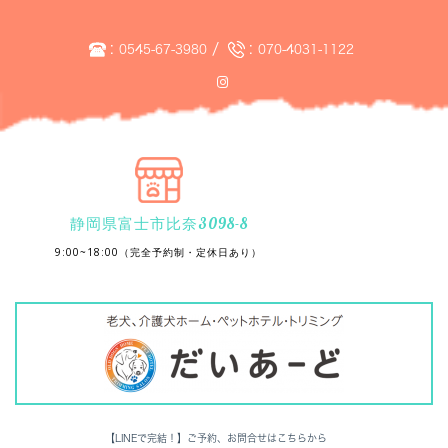
:
/
:
0545-67-3980
070-4031-1122
静岡県富士市比奈3098-8
9:00~18:00（完全予約制・定休日あり）
【LINEで完結！】ご予約、お問合せはこちらから