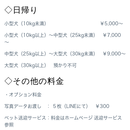
◇日帰り
小型犬（10kg未満） ￥5,000～
小型犬（10kg以上）～中型犬（25kg未満） ￥7,000
～
中型犬（25kg以上）～大型犬（30kg未満） ￥9,000～
大型犬（30kg以上） 預かり不可
◇その他の料金
・オプション料金
写真データお渡し ： ５枚（LINEにて） ￥300
ペット送迎サービス：料金はホームページ 送迎サービス
参照