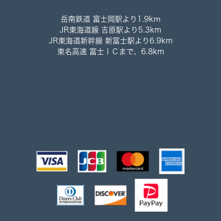
岳南鉄道 富士岡駅より1.9kｍ
JR東海道線 吉原駅より5.3km
JR東海道新幹線 新富士駅より6.9km
東名高速 富士ＩＣまで、6.8km