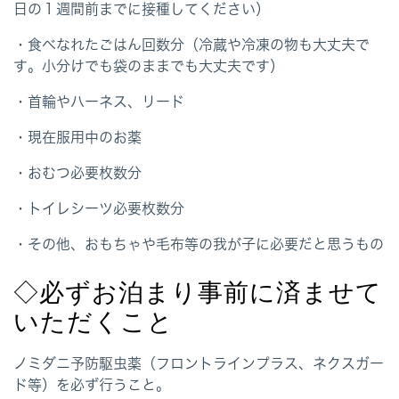
日の１週間前までに接種してください）
・食べなれたごはん回数分（冷蔵や冷凍の物も大丈夫で
す。小分けでも袋のままでも大丈夫です）
・首輪やハーネス、リード
・現在服用中のお薬
・おむつ必要枚数分
・トイレシーツ必要枚数分
・その他、おもちゃや毛布等の我が子に必要だと思うもの
◇必ずお泊まり事前に済ませて
いただくこと
ノミダニ予防駆虫薬（フロントラインプラス、ネクスガー
ド等）を必ず行うこと。