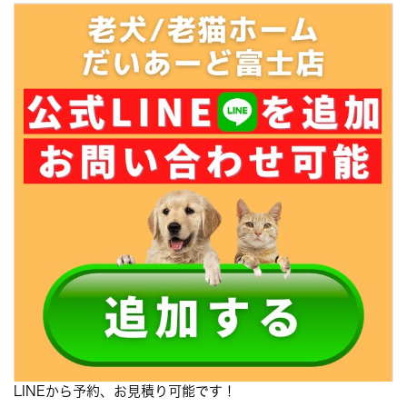
LINEから予約、お見積り可能です！