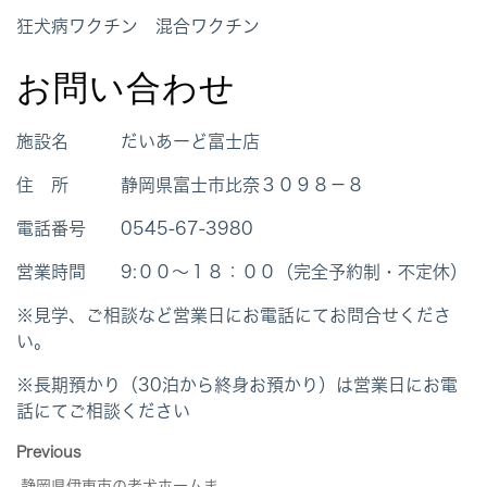
狂犬病ワクチン 混合ワクチン
お問い合わせ
施設名 だいあーど富士店
住 所 静岡県富士市比奈３０９８－８
電話番号 0545-67-3980
営業時間 9:００～１８：００（完全予約制・不定休）
※見学、ご相談など営業日にお電話にてお問合せくださ
い。
※長期預かり（30泊から終身お預かり）は営業日にお電
話にてご相談ください
Previous
静岡県伊東市の老犬ホームま