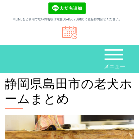
※LINEをご利用でないお客様は電話0545673980に直接お問合せください。
メニュー
静岡県島田市の老犬ホ
ームまとめ