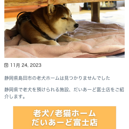
11月 24, 2023
静岡県島田市の老犬ホームは見つかりませんでした
静岡県で老犬を預けられる施設、だいあーど富士店をご紹
介します。