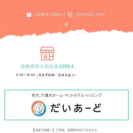
:
/
:
0545-67-3980
070-4031-1122
静岡県富士市比奈3098-8
9:00~18:00（完全予約制・定休日あり）
【LINEで完結！】ご予約、お問合せはこちらから