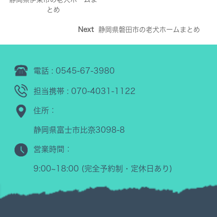
とめ
Next
静岡県磐田市の老犬ホームまとめ
電話 : 0545-67-3980
担当携帯 : 070-4031-1122
住所：
静岡県富士市比奈3098-8
営業時間：
9:00~18:00 (完全予約制・定休日あり)