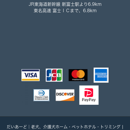
JR東海道新幹線 新富士駅より6.9km
東名高速 富士ＩＣまで、6.8km
だいあーど｜老犬、介護犬ホーム・ペットホテル・トリミング |