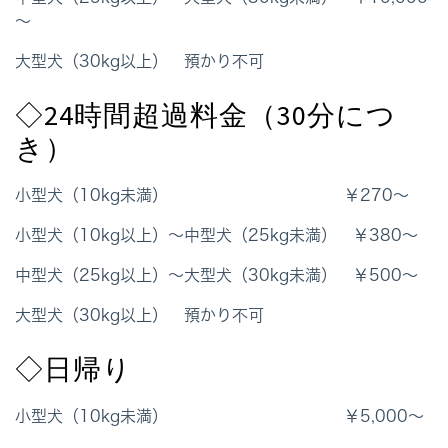
～
大型犬（30kg以上） 預かり不可
◇24時間超過料金（30分につ
き）
小型犬（10kg未満） ￥270～
小型犬（10kg以上）～中型犬（25kg未満） ￥380～
中型犬（25kg以上）～大型犬（30kg未満） ￥500～
大型犬（30kg以上） 預かり不可
◇日帰り
小型犬（10kg未満） ￥5,000～