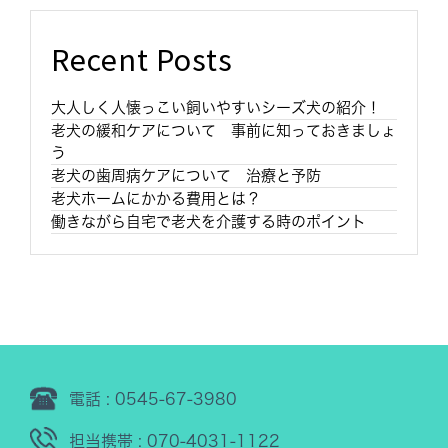
Recent Posts
大人しく人懐っこい飼いやすいシーズ犬の紹介！
老犬の緩和ケアについて 事前に知っておきましょ
う
老犬の歯周病ケアについて 治療と予防
老犬ホームにかかる費用とは？
働きながら自宅で老犬を介護する時のポイント
電話 : 0545-67-3980
担当携帯 : 070-4031-1122