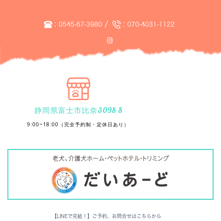
:
/
:
0545-67-3980
070-4031-1122
静岡県富士市比奈3098-8
9:00~18:00（完全予約制・定休日あり）
【LINEで完結！】ご予約、お問合せはこちらから