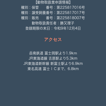
【動物取扱業申請情報】
種別：保管 番号：第225817016号
種別：譲受飼養番号：第225817017号
種別：販売 番号：第225818007号
動物取扱責任者：勝又理子
登録期限の末日：令和9年12月4日
アクセス
岳南鉄道 富士岡駅より1.9kｍ
JR東海道線 吉原駅より5.3km
JR東海道新幹線 新富士駅より6.9km
東名高速 富士ＩＣまで、6.8km