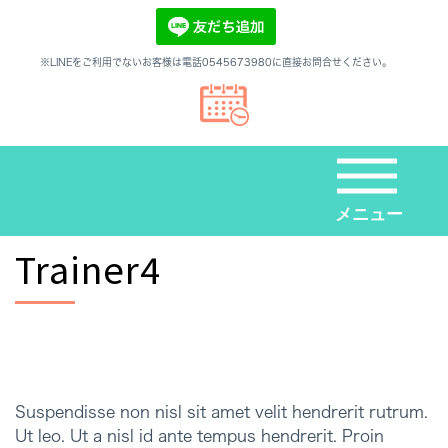
※LINEをご利用でないお客様は電話0545673980に直接お問合せください。
メニュー
Trainer4
Suspendisse non nisl sit amet velit hendrerit rutrum.
Ut leo. Ut a nisl id ante tempus hendrerit. Proin