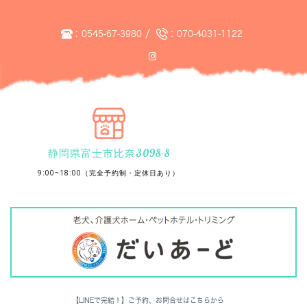
:
/
:
0545-67-3980
070-4031-1122
静岡県富士市比奈3098-8
9:00~18:00（完全予約制・定休日あり）
【LINEで完結！】ご予約、お問合せはこちらから