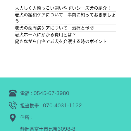
大人しく人懐っこい飼いやすいシーズ犬の紹介！
老犬の緩和ケアについて 事前に知っておきましょ
う
老犬の歯周病ケアについて 治療と予防
老犬ホームにかかる費用とは？
働きながら自宅で老犬を介護する時のポイント
電話 : 0545-67-3980
担当携帯 : 070-4031-1122
住所：
静岡県富士市比奈3098-8