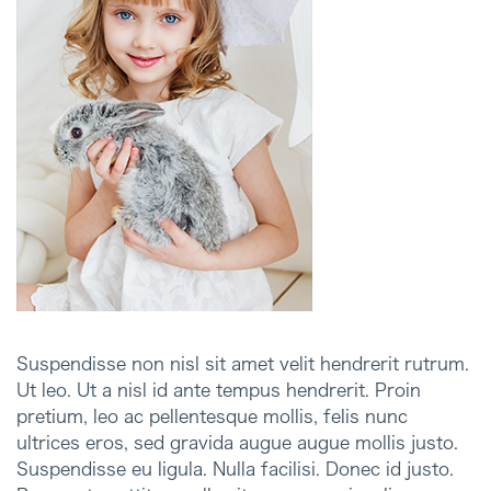
Suspendisse non nisl sit amet velit hendrerit rutrum.
Ut leo. Ut a nisl id ante tempus hendrerit. Proin
pretium, leo ac pellentesque mollis, felis nunc
ultrices eros, sed gravida augue augue mollis justo.
Suspendisse eu ligula. Nulla facilisi. Donec id justo.