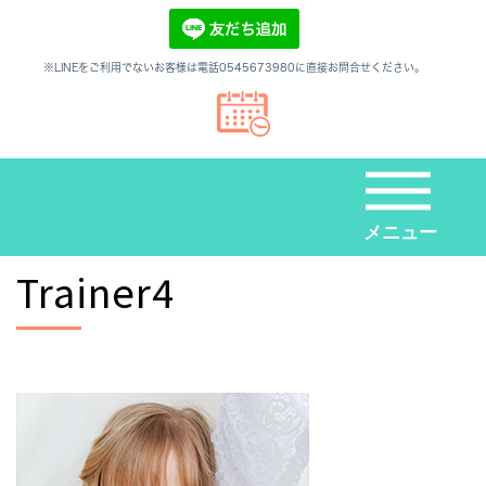
※LINEをご利用でないお客様は電話0545673980に直接お問合せください。
メニュー
Trainer4