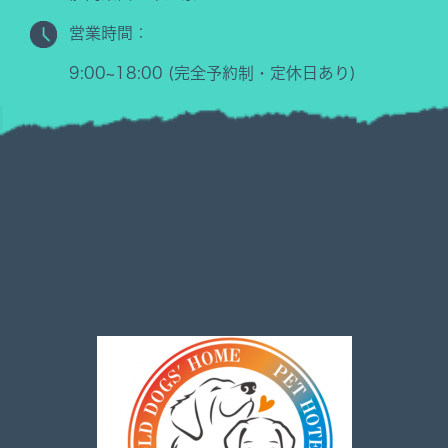
営業時間：
9:00~18:00 (完全予約制・定休日あり)