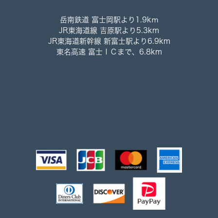
岳南鉄道 富士岡駅より1.9kｍ
JR東海道線 吉原駅より5.3km
JR東海道新幹線 新富士駅より6.9km
東名高速 富士ＩＣまで、6.8km