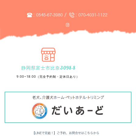
:
/
:
0545-67-3980
070-4031-1122
静岡県富士市比奈3098-8
9:00~18:00（完全予約制・定休日あり）
【LINEで完結！】ご予約、お問合せはこちらから