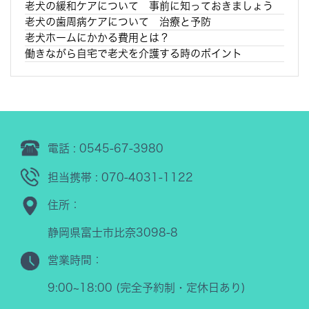
老犬の緩和ケアについて 事前に知っておきましょう
老犬の歯周病ケアについて 治療と予防
老犬ホームにかかる費用とは？
働きながら自宅で老犬を介護する時のポイント
電話 : 0545-67-3980
担当携帯 : 070-4031-1122
住所：
静岡県富士市比奈3098-8
営業時間：
9:00~18:00 (完全予約制・定休日あり)