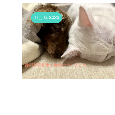
11月 6, 2023
静岡県浜松市の老犬ホームまとめ