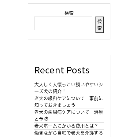
検索
検
索
Recent Posts
大人しく人懐っこい飼いやすいシ
ーズ犬の紹介！
老犬の緩和ケアについて 事前に
知っておきましょう
老犬の歯周病ケアについて 治療
と予防
老犬ホームにかかる費用とは？
働きながら自宅で老犬を介護する